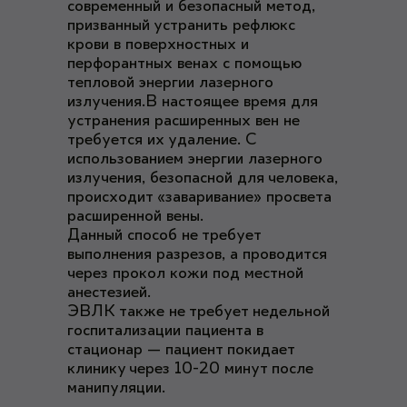
современный и безопасный метод,
призванный устранить рефлюкс
крови в поверхностных и
перфорантных венах с помощью
тепловой энергии лазерного
излучения.В настоящее время для
устранения расширенных вен не
требуется их удаление. С
использованием энергии лазерного
излучения, безопасной для человека,
происходит «заваривание» просвета
расширенной вены.
Данный способ не требует
выполнения разрезов, а проводится
через прокол кожи под местной
анестезией.
ЭВЛК также не требует недельной
госпитализации пациента в
стационар — пациент покидает
клинику через 10-20 минут после
манипуляции.