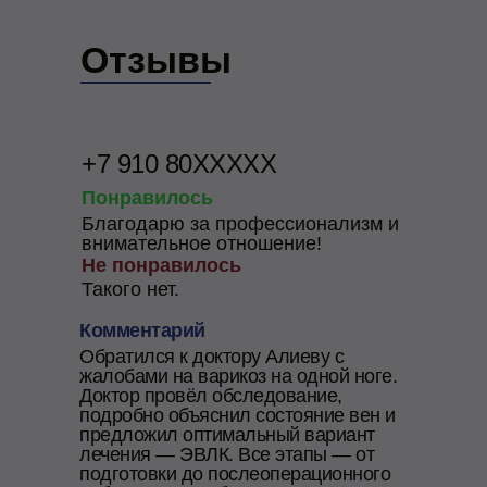
Отзывы
+7 910 80XXXXX
Понравилось
Благодарю за профессионализм и
внимательное отношение!
Не понравилось
Такого нет.
Комментарий
Обратился к доктору Алиеву с
жалобами на варикоз на одной ноге.
Доктор провёл обследование,
подробно объяснил состояние вен и
предложил оптимальный вариант
лечения — ЭВЛК. Все этапы — от
подготовки до послеоперационного