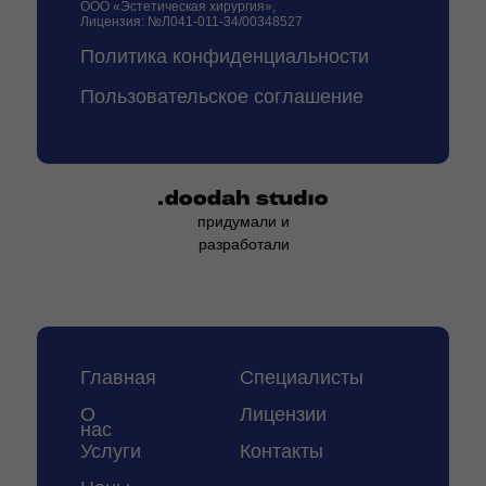
ООО «Эстетическая хирургия»,
Лицензия: №Л041-011-34/00348527
Политика конфиденциальности
Пользовательское соглашение
придумали и
разработали
Главная
Специалисты
О
Лицензии
нас
Услуги
Контакты