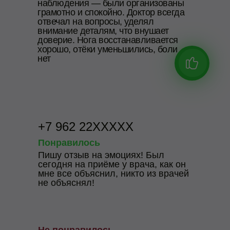
наблюдения — были организованы
грамотно и спокойно. Доктор всегда
отвечал на вопросы, уделял
внимание деталям, что внушает
доверие. Нога восстанавливается
хорошо, отёки уменьшились, боли
нет
+7 962 22XXXXX
Понравилось
Пишу отзыв на эмоциях! Был
сегодня на приёме у врача, как он
мне все объяснил, никто из врачей
не объяснял!