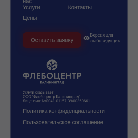
нас
Услуги
Контакты
Цены
Версия для
Оставить заявку
слабовидящих
Услуги оказывает
ООО "Флебоцентр Калининград"
Лицензия: №Л041-01157-39/00350661
Политика конфиденциальности
Пользовательское соглашение