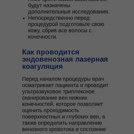
будут назначены
дополнительные исследования.
Непосредственно перед
процедурой подготовьте свою
кожу, сбрив все волосы с
конечности.
Как проводится
эндовенозная лазерная
коагуляция
Перед началом процедуры врач
осматривает пациента и проводит
ультразвуковое триплексное
сканирование вен нижних
конечностей, которое позволяет
оценить проходимость
поверхностных и глубоких вен, а
также определить направление
венозного кровотока и состояние