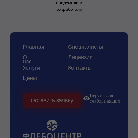
придумали и
разработали
Главная
Специалисты
О
Лицензии
нас
Услуги
Контакты
Цены
Версия для
Оставить заявку
слабовидящих