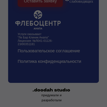
Оставить заявку
слабовидящих
Услуги оказывает
"Ле Бар Клиник Анапа"
Лицензия: №Л041-01126-
23/00351181
Пользовательское соглашение
Политика конфиденциальности
придумали и
разработали