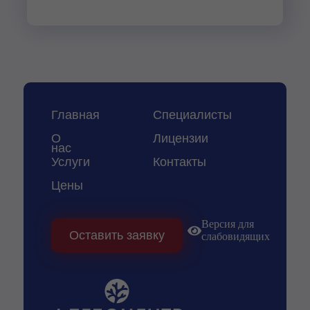
Главная
Специалисты
О
Лицензии
нас
Услуги
Контакты
Цены
Версия для
Оставить заявку
слабовидящих