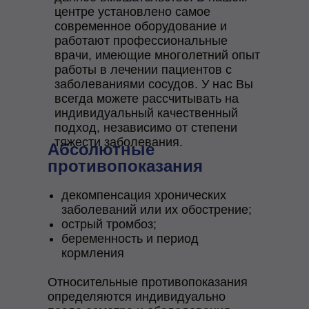
центре установлено самое
современное оборудование и
работают профессиональные
врачи, имеющие многолетний опыт
работы в лечении пациентов с
заболеваниями сосудов. У нас Вы
всегда можете рассчитывать на
индивидуальный качественный
подход, независимо от степени
тяжести заболевания.
Абсолютные
противопоказания
декомпенсация хронических
заболеваний или их обострение;
острый тромбоз;
беременность и период
кормления
Относительные противопоказания
определяются индивидуально