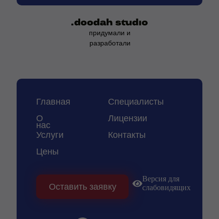
придумали и
разработали
Главная
Специалисты
О
Лицензии
нас
Услуги
Контакты
Цены
Версия для
Оставить заявку
слабовидящих