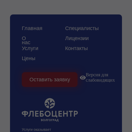
Главная
Специалисты
О
Лицензии
нас
Услуги
Контакты
Цены
Версия для
Оставить заявку
слабовидящих
Услуги оказывает