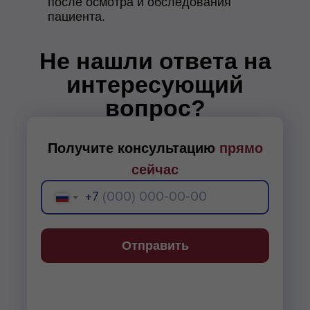
после осмотра и обследования
пациента.
Не нашли ответа на
интересующий
вопрос?
Получите консультацию
прямо
сейчас
+7
Отправить