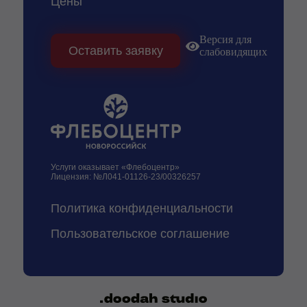
Цены
Версия для
Оставить заявку
слабовидящих
Услуги оказывает «Флебоцентр»
Лицензия: №Л041-01126-23/00326257
Политика конфиденциальности
Пользовательское соглашение