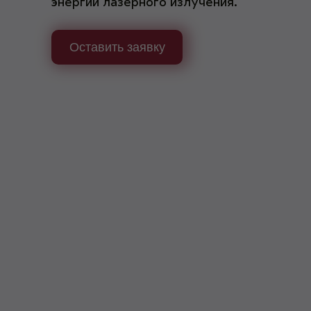
энергии лазерного излучения.
Оставить заявку