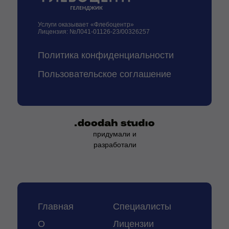
Услуги оказывает «Флебоцентр»
Лицензия: №Л041-01126-23/00326257
Политика конфиденциальности
Пользовательское соглашение
придумали и
разработали
Главная
Специалисты
О
Лицензии