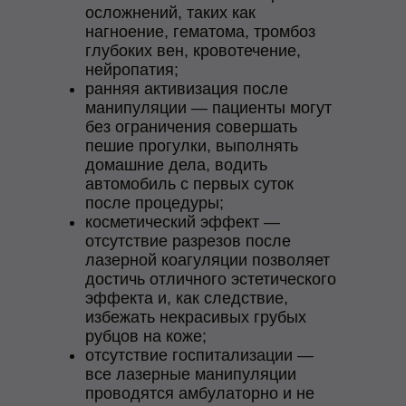
осложнений, таких как
нагноение, гематома, тромбоз
глубоких вен, кровотечение,
нейропатия;
ранняя активизация после
манипуляции — пациенты могут
без ограничения совершать
пешие прогулки, выполнять
домашние дела, водить
автомобиль с первых суток
после процедуры;
косметический эффект —
отсутствие разрезов после
лазерной коагуляции позволяет
достичь отличного эстетического
эффекта и, как следствие,
избежать некрасивых грубых
рубцов на коже;
отсутствие госпитализации —
все лазерные манипуляции
проводятся амбулаторно и не