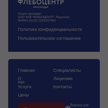
Услуги оказывает
ООО "КЛВ "ФЛЕБОЦЕНТР". Лицензия:
№Л041-01126-23/00287893
Политика конфиденциальности
Пользовательское соглашение
придумали и
разработали
Главная
Специалисты
О
Лицензии
нас
Услуги
Контакты
Цены
Версия для