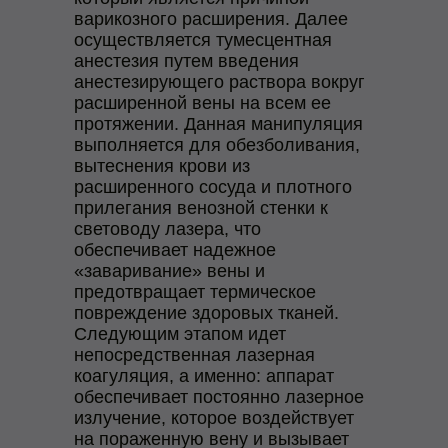
варикозного расширения. Далее
осуществляется тумесцентная
анестезия путем введения
анестезирующего раствора вокруг
расширенной вены на всем ее
протяжении. Данная манипуляция
выполняется для обезболивания,
вытеснения крови из
расширенного сосуда и плотного
прилегания венозной стенки к
световоду лазера, что
обеспечивает надежное
«заваривание» вены и
предотвращает термическое
повреждение здоровых тканей.
Следующим этапом идет
непосредственная лазерная
коагуляция, а именно: аппарат
обеспечивает постоянно лазерное
излучение, которое воздействует
на пораженную вену и вызывает