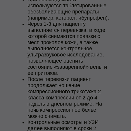
используются таблетированные
обезболивающие препараты
(например, кеторол, ибупрофен).
Через 1-3 дня пациенту
выполняется перевязка, в ходе
которой снимаются повязки с
мест проколов кожи, а также
выполняется контрольное
ультразвуковое исследование,
позволяющее оценить
состояние «заваренной» вены и
ее притоков.
После перевязки пациент
продолжает ношение
компрессионного трикотажа 2
класса компрессии от 2 до 4
недель в дневном режиме. На
ночь компрессионное белье
можно снимать.
Контрольные осмотры и УЗИ
далее выполняют в сроки 2