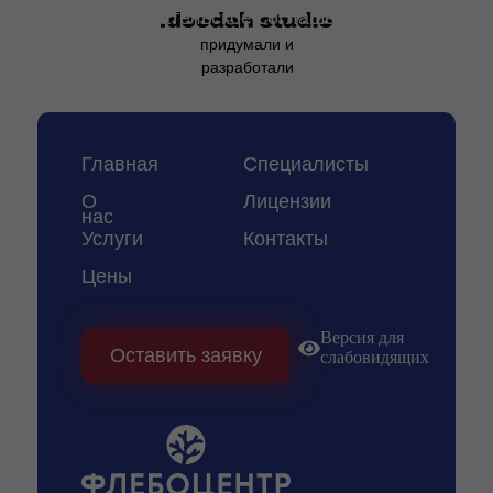
Пользовательское соглашение
придумали и
разработали
Главная
Специалисты
О
Лицензии
нас
Услуги
Контакты
Цены
Версия для
Оставить заявку
слабовидящих