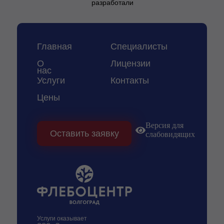
разработали
Главная
Специалисты
О
Лицензии
нас
Услуги
Контакты
Цены
Версия для
Оставить заявку
слабовидящих
Услуги оказывает