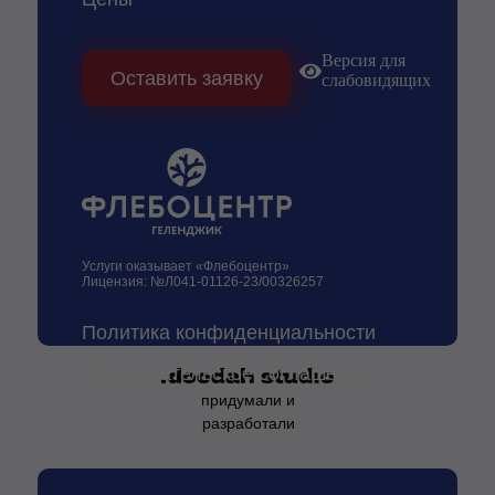
Версия для
Оставить заявку
слабовидящих
Услуги оказывает «Флебоцентр»
Лицензия: №Л041-01126-23/00326257
Политика конфиденциальности
Пользовательское соглашение
придумали и
разработали