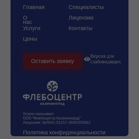
Главная
Специалисты
О
Лицензии
нас
Услуги
Контакты
Цены
Версия для
Оставить заявку
слабовидящих
Услуги оказывает
ООО "Флебоцентр Калининград"
Лицензия: №Л041-01157-39/00350661
Политика конфиденциальности