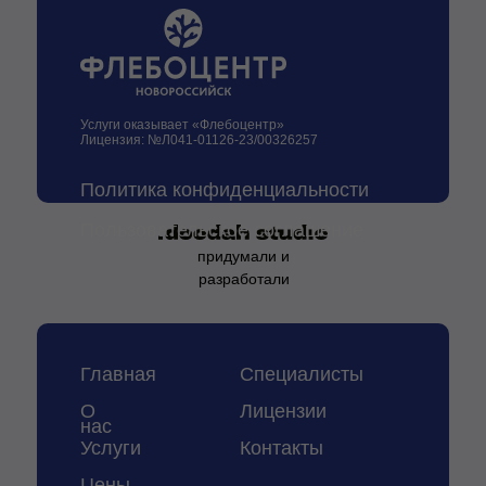
Услуги оказывает «Флебоцентр»
Лицензия: №Л041-01126-23/00326257
Политика конфиденциальности
Пользовательское соглашение
придумали и
разработали
Главная
Специалисты
О
Лицензии
нас
Услуги
Контакты
Цены