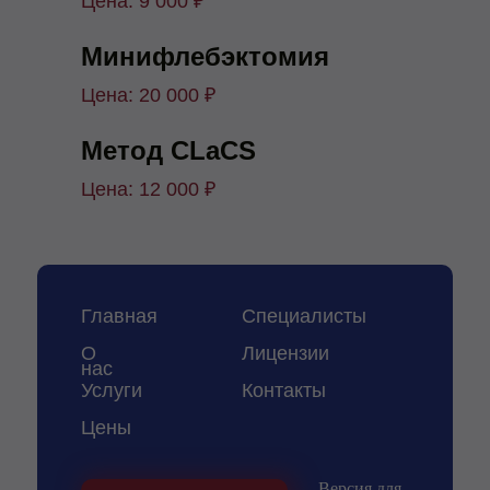
Цена: 9 000 ₽
Минифлебэктомия
Цена: 20 000 ₽
Метод CLaCS
Цена: 12 000 ₽
Главная
Специалисты
О
Лицензии
нас
Услуги
Контакты
Цены
Версия для