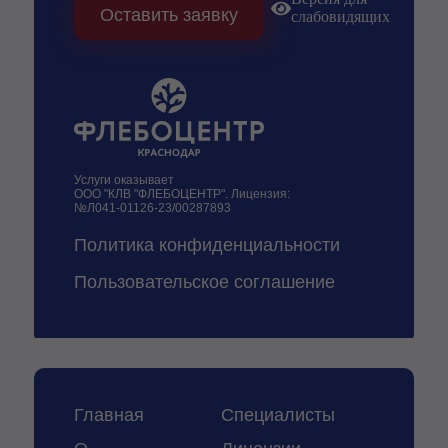
Оставить заявку
слабовидящих
Услуги оказывает
ООО "КЛВ "ФЛЕБОЦЕНТР". Лицензия:
№Л041-01126-23/00287893
Политика конфиденциальности
Пользовательское соглашение
придумали и
разработали
Главная
Специалисты