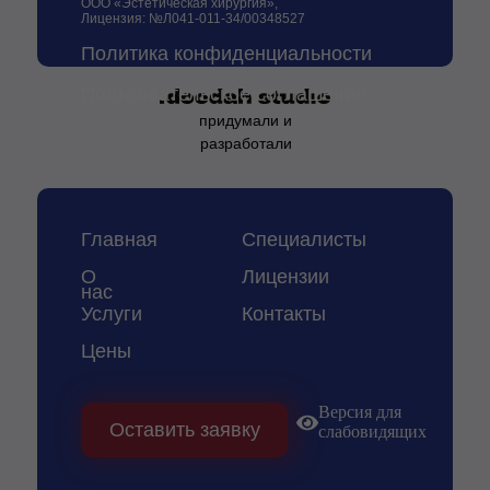
ООО «Эстетическая хирургия»,
Лицензия: №Л041-011-34/00348527
Политика конфиденциальности
Пользовательское соглашение
придумали и
разработали
Главная
Специалисты
О
Лицензии
нас
Услуги
Контакты
Цены
Версия для
Оставить заявку
слабовидящих