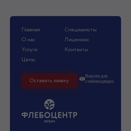
Главная
Специалисты
О нас
Лицензии
Услуги
Контакты
Цены
Версия для
Оставить заявку
слабовидящих