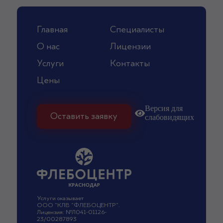
Главная
Специалисты
О нас
Лицензии
Услуги
Контакты
Цены
Версия для
Оставить заявку
слабовидящих
Услуги оказывает
ООО "КЛВ "ФЛЕБОЦЕНТР".
Лицензия: №Л041-01126-
23/00287893