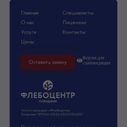
Главная
Специалисты
О нас
Лицензии
Услуги
Контакты
Цены
Версия для
Оставить заявку
слабовидящих
Услуги оказывает «Флебоцентр»
Лицензия: №Л041-01126-23/00326257