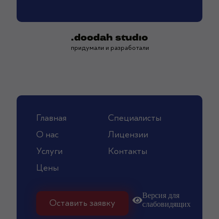
придумали и разработали
Главная
Специалисты
О нас
Лицензии
Услуги
Контакты
Цены
Версия для
Оставить заявку
слабовидящих