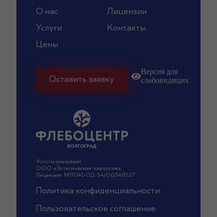
О нас
Лицензии
Услуги
Контакты
Цены
Версия для
Оставить заявку
слабовидящих
Услуги оказывает
ООО «Эстетическая хирургия»,
Лицензия: №Л041-011-34/00348527
Политика конфиденциальности
Пользовательское соглашение