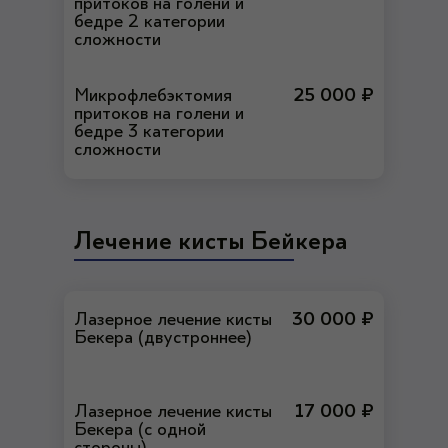
притоков на голени и
бедре 2 категории
сложности
Микрофлебэктомия
25 000 ₽
притоков на голени и
бедре 3 категории
сложности
Лечение кисты Бейкера
Лазерное лечение кисты
30 000 ₽
Бекера (двустроннее)
Лазерное лечение кисты
17 000 ₽
Бекера (с одной