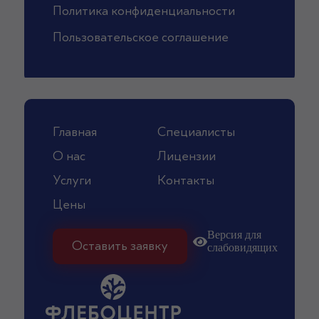
Политика конфиденциальности
Пользовательское соглашение
придумали и разработали
Главная
Специалисты
О нас
Лицензии
Услуги
Контакты
Цены
Версия для
Оставить заявку
слабовидящих