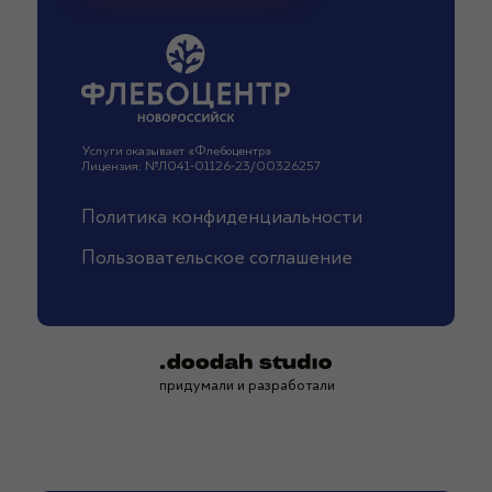
Услуги оказывает «Флебоцентр»
Лицензия: №Л041-01126-23/00326257
Политика конфиденциальности
Пользовательское соглашение
придумали и разработали