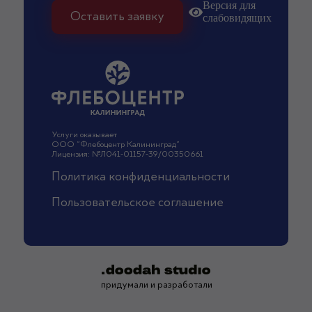
Версия для
Оставить заявку
слабовидящих
Услуги оказывает
ООО "Флебоцентр Калининград"
Лицензия: №Л041-01157-39/00350661
Политика конфиденциальности
Пользовательское соглашение
придумали и разработали