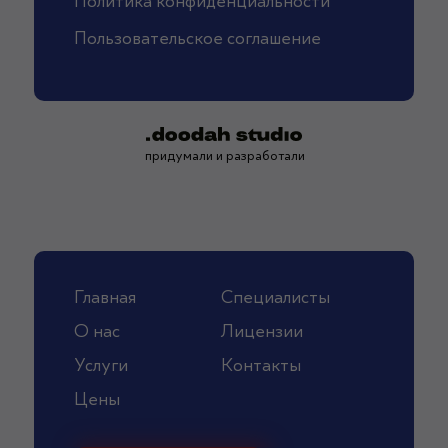
Политика конфиденциальности
Пользовательское соглашение
придумали и разработали
Главная
Специалисты
О нас
Лицензии
Услуги
Контакты
Цены