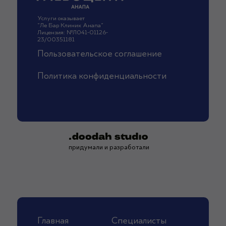
Услуги оказывает
"Ле Бар Клиник Анапа"
Лицензия: №Л041-01126-
23/00351181
Пользовательское соглашение
Политика конфиденциальности
придумали и разработали
Главная
Специалисты